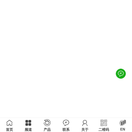
EN
首页
频道
产品
联系
关于
二维码