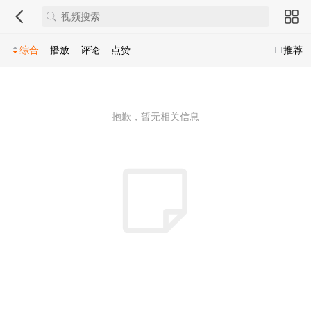
综合
播放
评论
点赞
推荐
抱歉，暂无相关信息