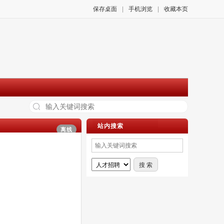
保存桌面
|
手机浏览
|
收藏本页
站内搜索
离线