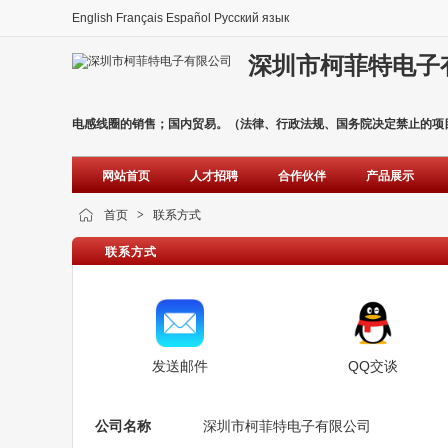
English
Français
Español
Русский язык
深圳市柯菲特电子
电感线圈的销售；国内贸易。（法律、行政法规、国务院决定禁止的项
网站首页
人才招聘
合作伙伴
产品展示
首页
>
联系方式
联系方式
发送邮件
QQ交谈
公司名称
深圳市柯菲特电子有限公司