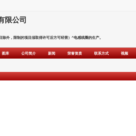
有限公司
目除外，限制的项目须取得许可后方可经营）^电感线圈的生产。
图库
公司简介
新闻
荣誉资质
联系方式
视频